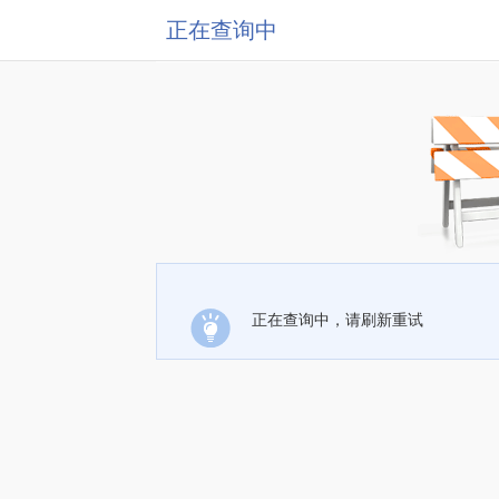
正在查询中
正在查询中，请刷新重试