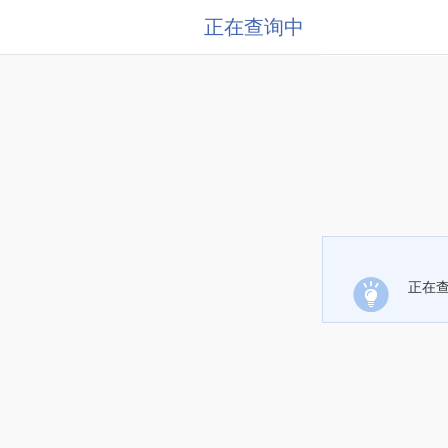
正在查询中
正在