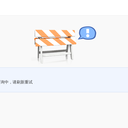
查询中，请刷新重试